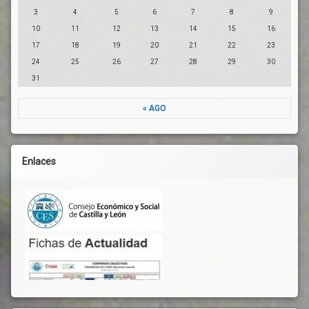
3
4
5
6
7
8
9
10
11
12
13
14
15
16
17
18
19
20
21
22
23
24
25
26
27
28
29
30
31
« AGO
Enlaces