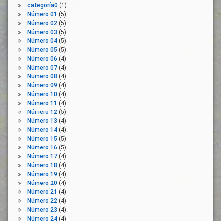
categoría0
(1)
Número 01
(5)
Número 02
(5)
Número 03
(5)
Número 04
(5)
Número 05
(5)
Número 06
(4)
Número 07
(4)
Número 08
(4)
Número 09
(4)
Número 10
(4)
Número 11
(4)
Número 12
(5)
Número 13
(4)
Número 14
(4)
Número 15
(5)
Número 16
(5)
Número 17
(4)
Número 18
(4)
Número 19
(4)
Número 20
(4)
Número 21
(4)
Número 22
(4)
Número 23
(4)
Número 24
(4)