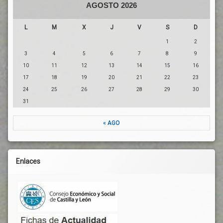
Voluntariedad
AGOSTO 2026
L
M
X
J
V
S
D
1
2
3
4
5
6
7
8
9
10
11
12
13
14
15
16
17
18
19
20
21
22
23
24
25
26
27
28
29
30
31
« AGO
Enlaces