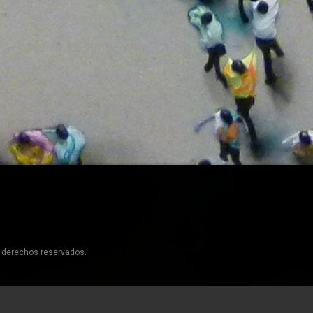
s derechos reservados.