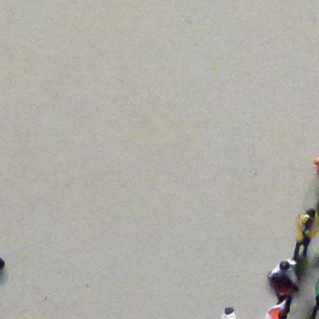
 Del Empleo Y La Protección Social