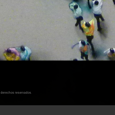
s derechos reservados.