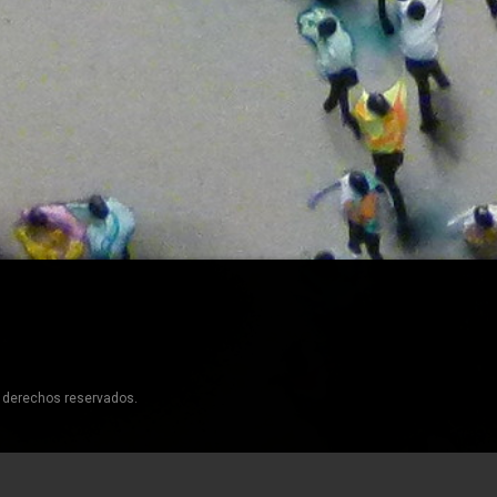
s derechos reservados.