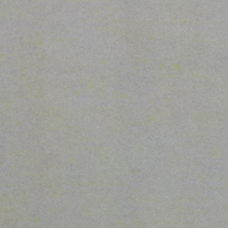
Sostenibilidad
Trabajo Con Derechos
Transformación
Unión Europea