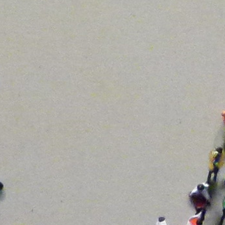
Sector Agrario