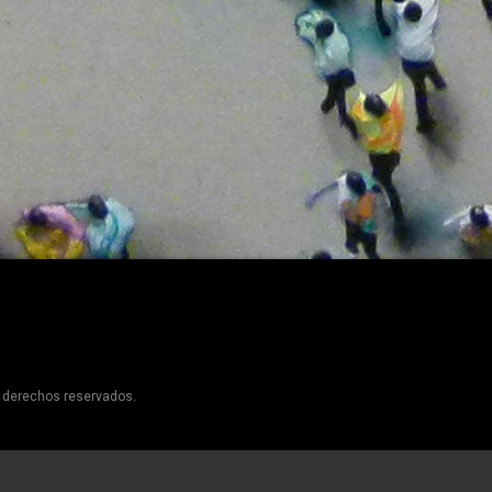
s derechos reservados.