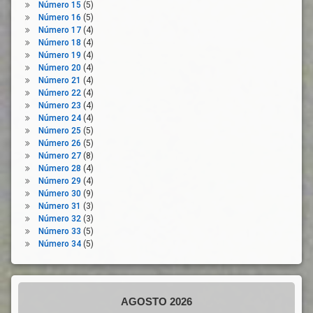
Número 15
(5)
Número 16
(5)
Número 17
(4)
Número 18
(4)
Número 19
(4)
Número 20
(4)
Número 21
(4)
Número 22
(4)
Número 23
(4)
Número 24
(4)
Número 25
(5)
Número 26
(5)
Número 27
(8)
Número 28
(4)
Número 29
(4)
Número 30
(9)
Número 31
(3)
Número 32
(3)
Número 33
(5)
Número 34
(5)
AGOSTO 2026