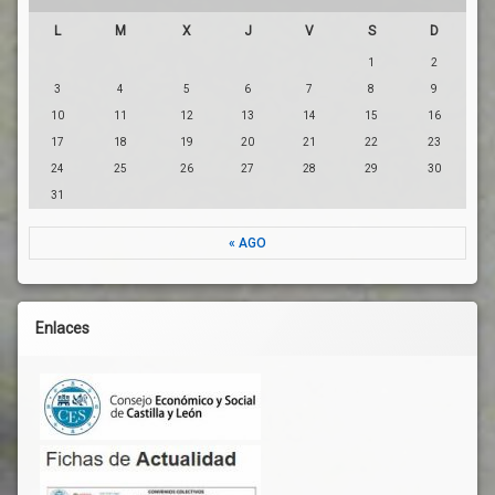
L
M
X
J
V
S
D
1
2
3
4
5
6
7
8
9
10
11
12
13
14
15
16
17
18
19
20
21
22
23
24
25
26
27
28
29
30
31
« AGO
Enlaces