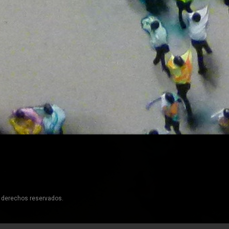
s derechos reservados.