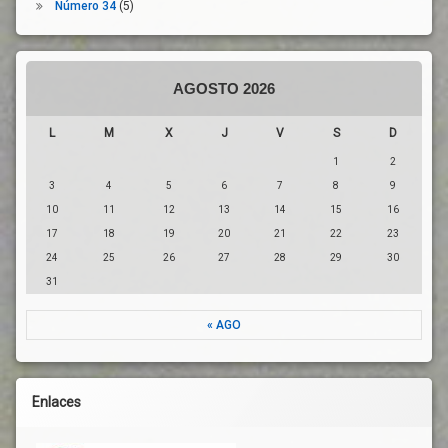
Número 34
(5)
AGOSTO 2026
L
M
X
J
V
S
D
1
2
3
4
5
6
7
8
9
10
11
12
13
14
15
16
17
18
19
20
21
22
23
24
25
26
27
28
29
30
31
« AGO
Enlaces