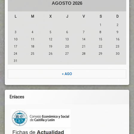
AGOSTO 2026
L
M
X
J
V
S
D
1
2
3
4
5
6
7
8
9
10
11
12
13
14
15
16
17
18
19
20
21
22
23
24
25
26
27
28
29
30
31
« AGO
Enlaces