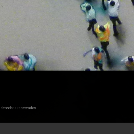
s derechos reservados.