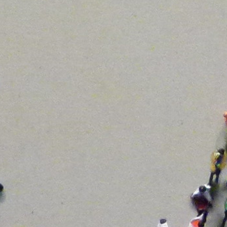
l Teletrabajo