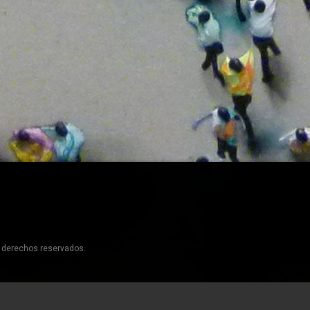
s derechos reservados.