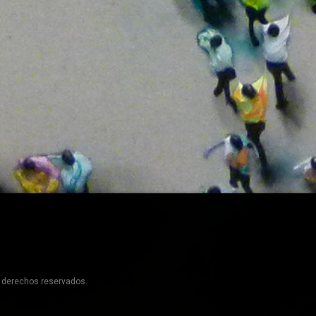
s derechos reservados.