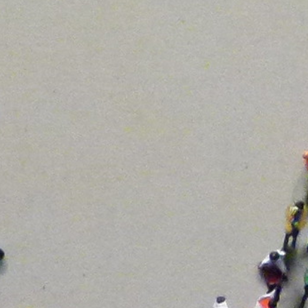
ción Especial Para La Nueva Normalidad