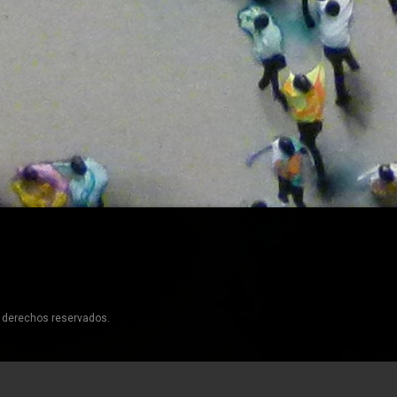
s derechos reservados.