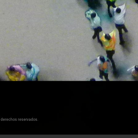
s derechos reservados.