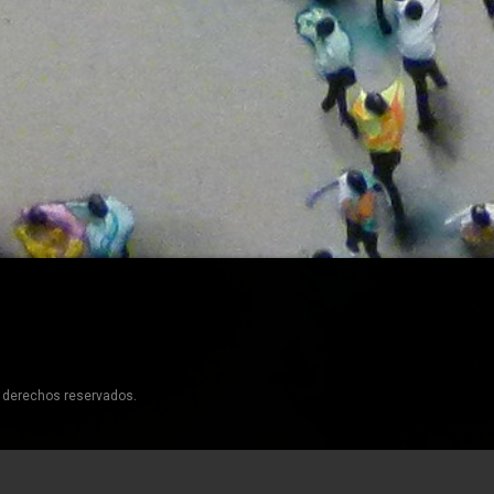
s derechos reservados.