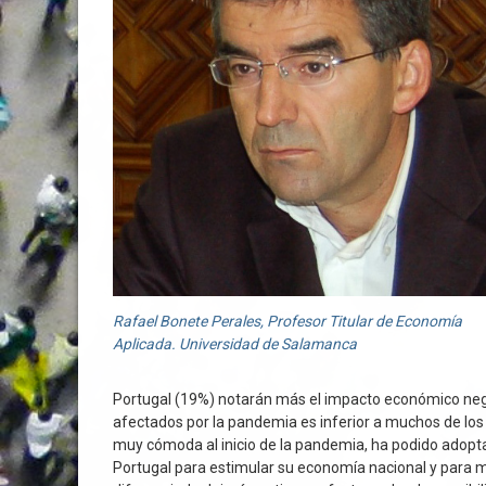
Rafael Bonete Perales, Profesor Titular de Economía
Aplicada. Universidad de Salamanca
Portugal (19%) notarán más el impacto económico negati
afectados por la pandemia es inferior a muchos de los
muy cómoda al inicio de la pandemia, ha podido adoptar
Portugal para estimular su economía nacional y para m