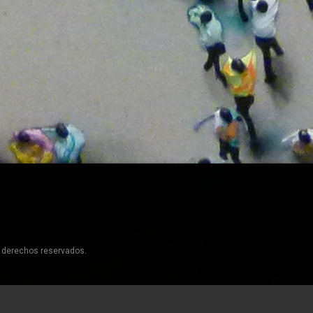
s derechos reservados.