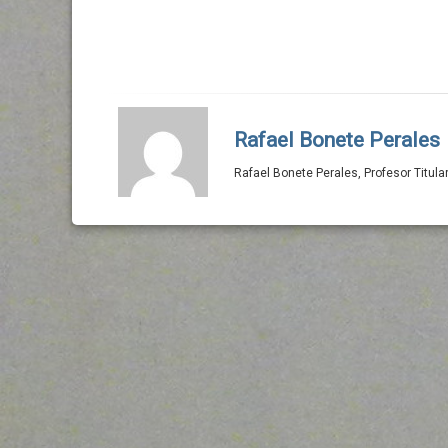
Rafael Bonete Perales
Rafael Bonete Perales, Profesor Titu