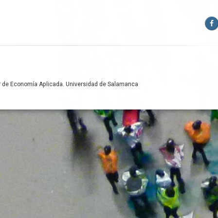
F
lar de Economía Aplicada. Universidad de Salamanca