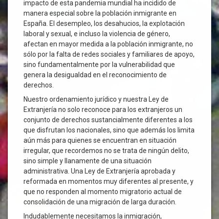
impacto de esta pandemia mundial ha incidido de
manera especial sobre la población inmigrante en
España. El desempleo, los desahucios, la explotación
laboral y sexual, e incluso la violencia de género,
afectan en mayor medida a la población inmigrante, no
sólo por la falta de redes sociales y familiares de apoyo,
sino fundamentalmente por la vulnerabilidad que
genera la desigualdad en el reconocimiento de
derechos.
Nuestro ordenamiento jurídico y nuestra Ley de
Extranjería no solo reconoce para los extranjeros un
conjunto de derechos sustancialmente diferentes a los
que disfrutan los nacionales, sino que además los limita
aún más para quienes se encuentran en situación
irregular, que recordemos no se trata de ningún delito,
sino simple y llanamente de una situación
administrativa. Una Ley de Extranjería aprobada y
reformada en momentos muy diferentes al presente, y
que no responden al momento migratorio actual de
consolidación de una migración de larga duración.
Indudablemente necesitamos la inmigración,