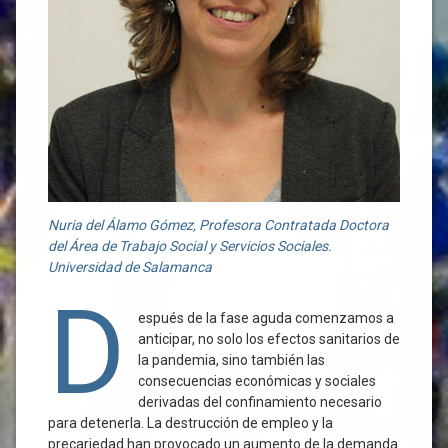
Nuria del Álamo Gómez, Profesora Contratada Doctora
del Área de Trabajo Social y Servicios Sociales.
Universidad de Salamanca
D
espués de la fase aguda comenzamos a
anticipar, no solo los efectos sanitarios de
la pandemia, sino también las
consecuencias económicas y sociales
derivadas del confinamiento necesario
para detenerla. La destrucción de empleo y la
precariedad han provocado un aumento de la demanda