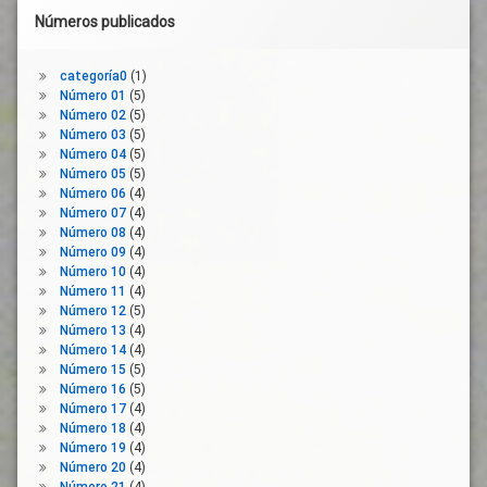
Números publicados
categoría0
(1)
Número 01
(5)
Número 02
(5)
Número 03
(5)
Número 04
(5)
Número 05
(5)
Número 06
(4)
Número 07
(4)
Número 08
(4)
Número 09
(4)
Número 10
(4)
Número 11
(4)
Número 12
(5)
Número 13
(4)
Número 14
(4)
Número 15
(5)
Número 16
(5)
Número 17
(4)
Número 18
(4)
Número 19
(4)
Número 20
(4)