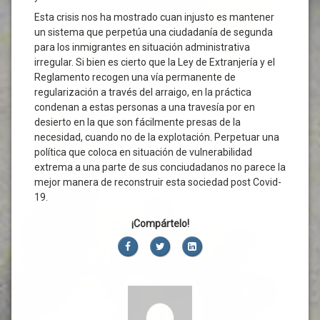
Esta crisis nos ha mostrado cuan injusto es mantener
un sistema que perpetúa una ciudadanía de segunda
para los inmigrantes en situación administrativa
irregular. Si bien es cierto que la Ley de Extranjería y el
Reglamento recogen una vía permanente de
regularización a través del arraigo, en la práctica
condenan a estas personas a una travesía por en
desierto en la que son fácilmente presas de la
necesidad, cuando no de la explotación. Perpetuar una
política que coloca en situación de vulnerabilidad
extrema a una parte de sus conciudadanos no parece la
mejor manera de reconstruir esta sociedad post Covid-
19.
¡Compártelo!
Facebook
Twitter
LinkedIn