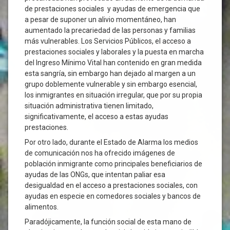
de prestaciones sociales y ayudas de emergencia que
a pesar de suponer un alivio momentáneo, han
aumentado la precariedad de las personas y familias
más vulnerables. Los Servicios Públicos, el acceso a
prestaciones sociales y laborales y la puesta en marcha
del Ingreso Mínimo Vital han contenido en gran medida
esta sangría, sin embargo han dejado al margen a un
grupo doblemente vulnerable y sin embargo esencial,
los inmigrantes en situación irregular, que por su propia
situación administrativa tienen limitado,
significativamente, el acceso a estas ayudas
prestaciones.
Por otro lado, durante el Estado de Alarma los medios
de comunicación nos ha ofrecido imágenes de
población inmigrante como principales beneficiarios de
ayudas de las ONGs, que intentan paliar esa
desigualdad en el acceso a prestaciones sociales, con
ayudas en especie en comedores sociales y bancos de
alimentos.
Paradójicamente, la función social de esta mano de