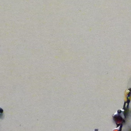
 Universidad