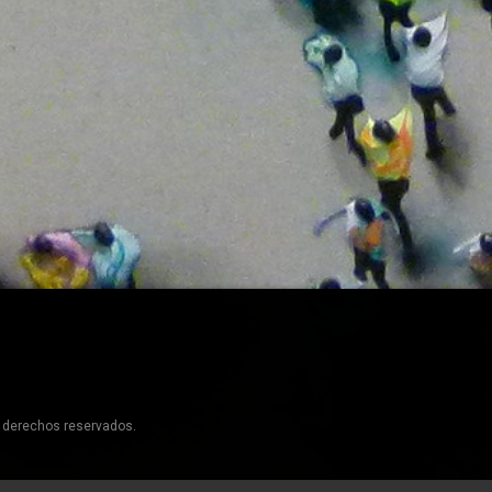
s derechos reservados.