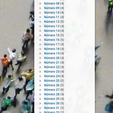
Número 08
(4)
Número 09
(4)
Número 10
(4)
Número 11
(4)
Número 12
(5)
Número 13
(4)
Número 14
(4)
Número 15
(5)
Número 16
(5)
Número 17
(4)
Número 18
(4)
Número 19
(4)
Número 20
(4)
Número 21
(4)
Número 22
(4)
Número 23
(4)
Número 24
(4)
Número 25
(5)
Número 26
(5)
Número 27
(8)
Número 28
(4)
Número 29
(4)
Número 30
(9)
Número 31
(3)
Número 32
(3)