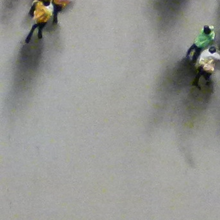
Universidad
Web
Youtube