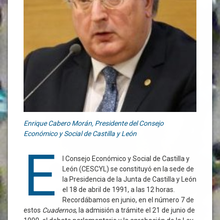
Enrique Cabero Morán, Presidente del Consejo
Económico y Social de Castilla y León
E
l Consejo Económico y Social de Castilla y
León (CESCYL) se constituyó en la sede de
la Presidencia de la Junta de Castilla y León
el 18 de abril de 1991, a las 12 horas.
Recordábamos en junio, en el número 7 de
estos
Cuadernos
, la admisión a trámite el 21 de junio de