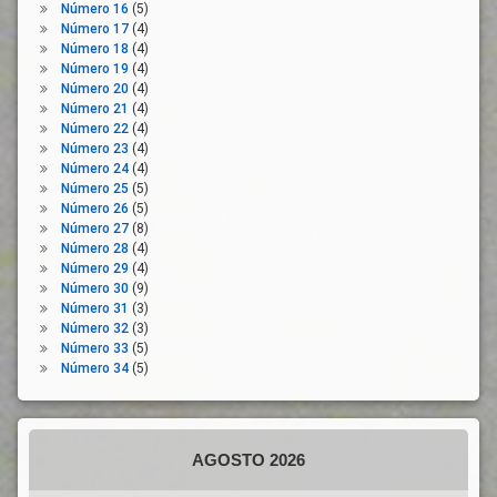
Número 16
(5)
Número 17
(4)
Número 18
(4)
Número 19
(4)
Número 20
(4)
Número 21
(4)
Número 22
(4)
Número 23
(4)
Número 24
(4)
Número 25
(5)
Número 26
(5)
Número 27
(8)
Número 28
(4)
Número 29
(4)
Número 30
(9)
Número 31
(3)
Número 32
(3)
Número 33
(5)
Número 34
(5)
AGOSTO 2026