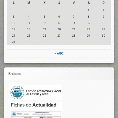
L
M
X
J
V
S
D
1
2
3
4
5
6
7
8
9
10
11
12
13
14
15
16
17
18
19
20
21
22
23
24
25
26
27
28
29
30
31
« AGO
Enlaces