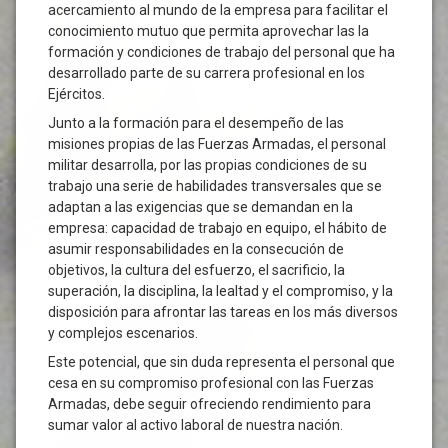
acercamiento al mundo de la empresa para facilitar el
conocimiento mutuo que permita aprovechar las la
formación y condiciones de trabajo del personal que ha
desarrollado parte de su carrera profesional en los
Ejércitos.
Junto a la formación para el desempeño de las
misiones propias de las Fuerzas Armadas, el personal
militar desarrolla, por las propias condiciones de su
trabajo una serie de habilidades transversales que se
adaptan a las exigencias que se demandan en la
empresa: capacidad de trabajo en equipo, el hábito de
asumir responsabilidades en la consecución de
objetivos, la cultura del esfuerzo, el sacrificio, la
superación, la disciplina, la lealtad y el compromiso, y la
disposición para afrontar las tareas en los más diversos
y complejos escenarios.
Este potencial, que sin duda representa el personal que
cesa en su compromiso profesional con las Fuerzas
Armadas, debe seguir ofreciendo rendimiento para
sumar valor al activo laboral de nuestra nación.