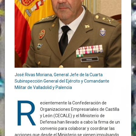
J
osé Rivas Moriana, General Jefe de la Cuarta
Subinspección General del Ejército y Comandante
Militar de Valladolid y Palencia
R
ecientemente la Confederación de
Organizaciones Empresariales de Castilla
y León (CECALE) y el Ministerio de
Defensa han llevado a cabo la firma de un
convenio para colaborar y coordinar las
acciones que desde el Ministerio se vienen impulsando