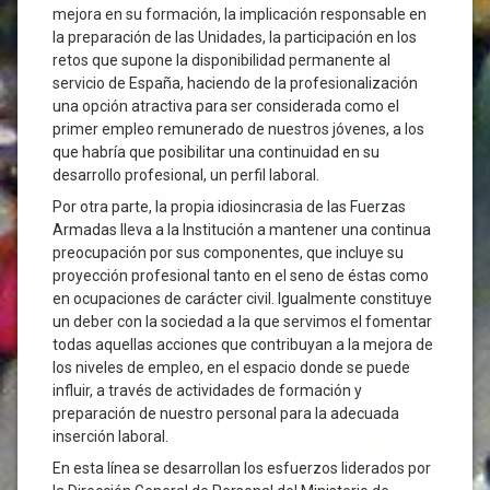
mejora en su formación, la implicación responsable en
la preparación de las Unidades, la participación en los
retos que supone la disponibilidad permanente al
servicio de España, haciendo de la profesionalización
una opción atractiva para ser considerada como el
primer empleo remunerado de nuestros jóvenes, a los
que habría que posibilitar una continuidad en su
desarrollo profesional, un perfil laboral.
Por otra parte, la propia idiosincrasia de las Fuerzas
Armadas lleva a la Institución a mantener una continua
preocupación por sus componentes, que incluye su
proyección profesional tanto en el seno de éstas como
en ocupaciones de carácter civil. Igualmente constituye
un deber con la sociedad a la que servimos el fomentar
todas aquellas acciones que contribuyan a la mejora de
los niveles de empleo, en el espacio donde se puede
influir, a través de actividades de formación y
preparación de nuestro personal para la adecuada
inserción laboral.
En esta línea se desarrollan los esfuerzos liderados por