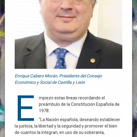
Enrique Cabero Morán, Presidente del Consejo
Económico y Social de Castilla y León
E
mpiezo estas líneas recordando el
preámbulo de la Constitución Española de
1978:
“La Nación española, deseando establecer
la justicia, la libertad y la seguridad y promover el bien
de cuantos la integran, en uso de su soberanía,