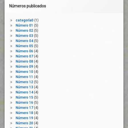
Números publicados
categoría0
(1)
Número 01
(5)
Número 02
(5)
Número 03
(5)
Número 04
(5)
Número 05
(5)
Número 06
(4)
Número 07
(4)
Número 08
(4)
Número 09
(4)
Número 10
(4)
Número 11
(4)
Número 12
(5)
Número 13
(4)
Número 14
(4)
Número 15
(5)
Número 16
(5)
Número 17
(4)
Número 18
(4)
Número 19
(4)
Número 20
(4)