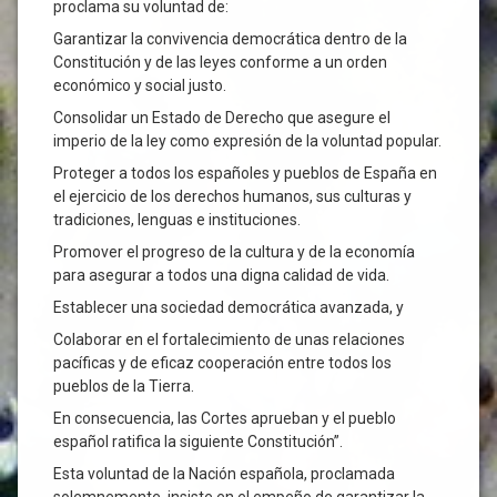
proclama su voluntad de:
Garantizar la convivencia democrática dentro de la
Constitución y de las leyes conforme a un orden
económico y social justo.
Consolidar un Estado de Derecho que asegure el
imperio de la ley como expresión de la voluntad popular.
Proteger a todos los españoles y pueblos de España en
el ejercicio de los derechos humanos, sus culturas y
tradiciones, lenguas e instituciones.
Promover el progreso de la cultura y de la economía
para asegurar a todos una digna calidad de vida.
Establecer una sociedad democrática avanzada, y
Colaborar en el fortalecimiento de unas relaciones
pacíficas y de eficaz cooperación entre todos los
pueblos de la Tierra.
En consecuencia, las Cortes aprueban y el pueblo
español ratifica la siguiente Constitución”.
Esta voluntad de la Nación española, proclamada