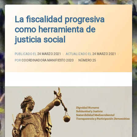
La fiscalidad progresiva
como herramienta de
justicia social
PUBLICADO EL
24 MARZO 2021
ACTUALIZADO EL
24 MARZO 2021
POR
COORDINADORA MANIFIESTO 2020
CATEGORÍAS:
NÚMERO 25