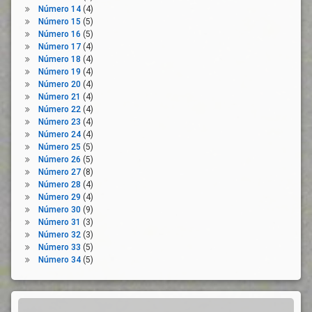
Número 14
(4)
Número 15
(5)
Número 16
(5)
Número 17
(4)
Número 18
(4)
Número 19
(4)
Número 20
(4)
Número 21
(4)
Número 22
(4)
Número 23
(4)
Número 24
(4)
Número 25
(5)
Número 26
(5)
Número 27
(8)
Número 28
(4)
Número 29
(4)
Número 30
(9)
Número 31
(3)
Número 32
(3)
Número 33
(5)
Número 34
(5)