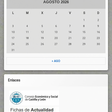
AGOSTO 2026
L
M
X
J
V
S
D
1
2
3
4
5
6
7
8
9
10
11
12
13
14
15
16
17
18
19
20
21
22
23
24
25
26
27
28
29
30
31
« AGO
Enlaces