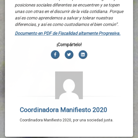
posiciones sociales diferentes se encuentren y se topen
unas con otras en el discurrir de la vida cotidiana. Porque
así es como aprendemos a salvar y tolerar nuestras
diferencias, y así es como custodiamos el bien común”.
Documento en PDF de Fiscalidad altamente Progresiva.
¡Compártelo!
Facebook
Twitter
LinkedIn
Coordinadora Manifiesto 2020
Coordinadora Manifiesto 2020, por una sociedad justa.