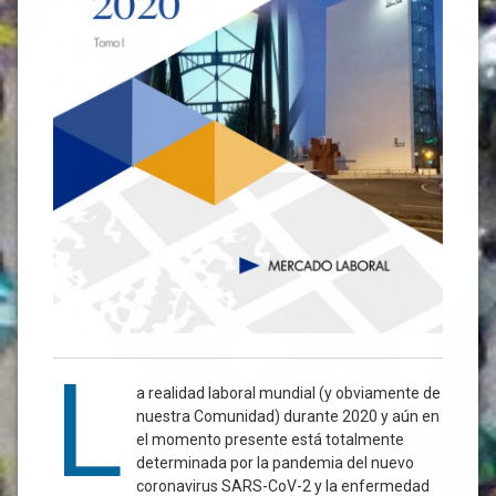
L
a realidad laboral mundial (y obviamente de
nuestra Comunidad) durante 2020 y aún en
el momento presente está totalmente
determinada por la pandemia del nuevo
coronavirus SARS-CoV-2 y la enfermedad