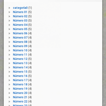
categoría0
(1)
Número 01
(5)
Número 02
(5)
Número 03
(5)
Número 04
(5)
Número 05
(5)
Número 06
(4)
Número 07
(4)
Número 08
(4)
Número 09
(4)
Número 10
(4)
Número 11
(4)
Número 12
(5)
Número 13
(4)
Número 14
(4)
Número 15
(5)
Número 16
(5)
Número 17
(4)
Número 18
(4)
Número 19
(4)
Número 20
(4)
Número 21
(4)
Número 22
(4)
Número 23
(4)