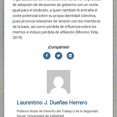
de adopción de decisiones de gobierno con un coste;
igual para el sindicato, a quien también le entraña el
coste potencial sobre su propia identidad colectiva,
pues provoca relaciones de tensión con los miembros
de la base, así como pérdida de influencia sobre los
mismos e incluso pérdida de afiliación (Moreno Vida,
2019).
¡Compártelo!
Facebook
Twitter
LinkedIn
Laurentino J. Dueñas Herrero
Profesor titular de Derecho del Trabajo y de la Seguridad
Social. Universidad de Valladolid