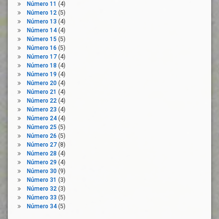
Número 11
(4)
Número 12
(5)
Número 13
(4)
Número 14
(4)
Número 15
(5)
Número 16
(5)
Número 17
(4)
Número 18
(4)
Número 19
(4)
Número 20
(4)
Número 21
(4)
Número 22
(4)
Número 23
(4)
Número 24
(4)
Número 25
(5)
Número 26
(5)
Número 27
(8)
Número 28
(4)
Número 29
(4)
Número 30
(9)
Número 31
(3)
Número 32
(3)
Número 33
(5)
Número 34
(5)