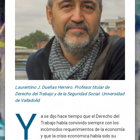
Laurentino J. Dueñas Herrero. Profesor titular de
Derecho del Trabajo y de la Seguridad Social. Universidad
de Valladolid
Y
a se dijo hace tiempo que el Derecho del
Trabajo había convivido siempre con los
incómodos requerimientos de la economía
y que la crisis económica había sido su