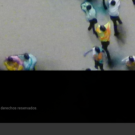
s derechos reservados.