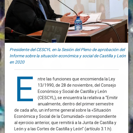
Presidente del CESCYL en la Sesión del Pleno de aprobación del
Informe sobre la situación económica y social de Castilla y León
en 2020
E
ntre las funciones que encomienda la Ley
13/1990, de 28 de noviembre, del Consejo
Económico y Social de Castilla y León
(CESCYL), se encuentra la relativa a “Emitir
anualmente, dentro del primer semestre
de cada año, un informe general sobre la «Situación
Económica y Social de la Comunidad» correspondiente
al ejercicio anterior, que remitirá a la Junta de Castilla y
León y a las Cortes de Castilla y León” (artículo 3.1.h).