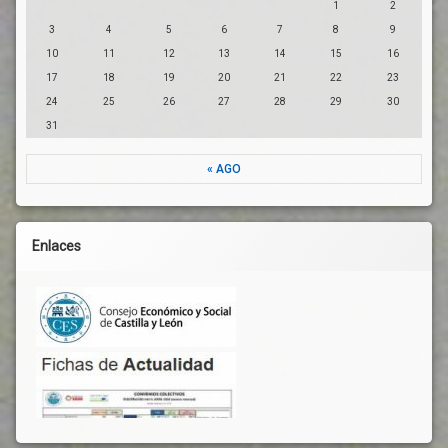
1
2
3
4
5
6
7
8
9
10
11
12
13
14
15
16
17
18
19
20
21
22
23
24
25
26
27
28
29
30
31
« AGO
Enlaces