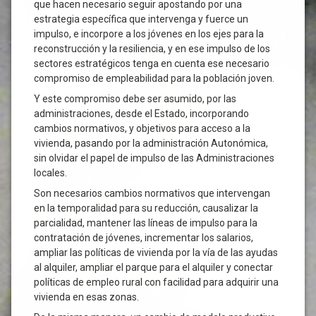
que hacen necesario seguir apostando por una
estrategia específica que intervenga y fuerce un
impulso, e incorpore a los jóvenes en los ejes para la
reconstrucción y la resiliencia, y en ese impulso de los
sectores estratégicos tenga en cuenta ese necesario
compromiso de empleabilidad para la población joven.
Y este compromiso debe ser asumido, por las
administraciones, desde el Estado, incorporando
cambios normativos, y objetivos para acceso a la
vivienda, pasando por la administración Autonómica,
sin olvidar el papel de impulso de las Administraciones
locales.
Son necesarios cambios normativos que intervengan
en la temporalidad para su reducción, causalizar la
parcialidad, mantener las líneas de impulso para la
contratación de jóvenes, incrementar los salarios,
ampliar las políticas de vivienda por la vía de las ayudas
al alquiler, ampliar el parque para el alquiler y conectar
políticas de empleo rural con facilidad para adquirir una
vivienda en esas zonas.