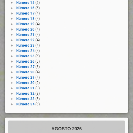
Número 15
(5)
Número 16
(5)
Número 17
(4)
Número 18
(4)
Número 19
(4)
Número 20
(4)
Número 21
(4)
Número 22
(4)
Número 23
(4)
Número 24
(4)
Número 25
(5)
Número 26
(5)
Número 27
(8)
Número 28
(4)
Número 29
(4)
Número 30
(9)
Número 31
(3)
Número 32
(3)
Número 33
(5)
Número 34
(5)
AGOSTO 2026