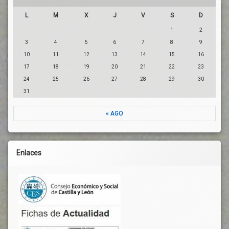
L
M
X
J
V
S
D
1
2
3
4
5
6
7
8
9
10
11
12
13
14
15
16
17
18
19
20
21
22
23
24
25
26
27
28
29
30
31
« AGO
Enlaces