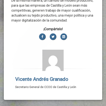
De la misma manera, un cambio de modelo productivo,
para que las empresas de Castilla y León sean más
competitivas, generen trabajo de mayor cualificación,
actualicen su tejido productivo, una mejor política y una
mayor digitalización de la comunidad.
¡Compártelo!
Facebook
Twitter
LinkedIn
Vicente Andrés Granado
Secretario General de CCOO de Castilla y León